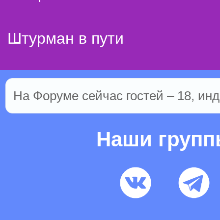
Штурман в пути
На Форуме сейчас гостей – 18, инд
Наши груп