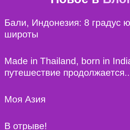
Бали, Индонезия: 8 градус 
широты
Made in Thailand, born in Indi
путешествие продолжается..
Моя Азия
В отрыве!