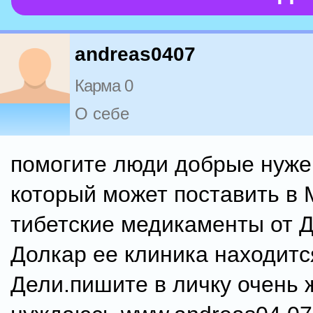
andreas0407
Карма 0
О себе
помогите люди добрые нуже
который может поставить в 
тибетские медикаменты от 
Долкар ее клиника находитс
Дели.пишите в личку очень 