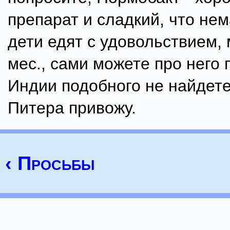
препарат и сладкий, что не
дети едят с удовольствием, 
мес., сами можете про него 
Индии подобного не найдете,
Питера привожу.
‹ Просьбы