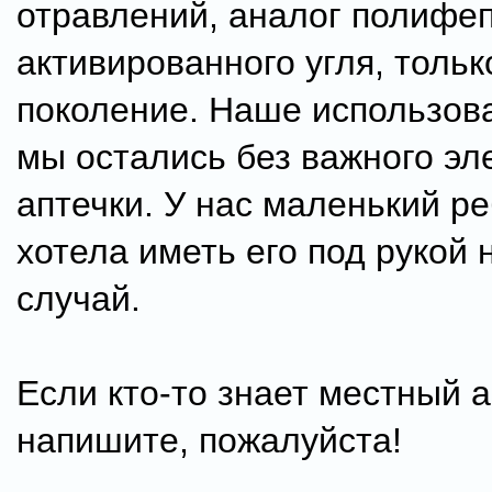
отравлений, аналог полифе
активированного угля, тольк
поколение. Наше использова
мы остались без важного эл
аптечки. У нас маленький ре
хотела иметь его под рукой 
случай.
Если кто-то знает местный а
напишите, пожалуйста!