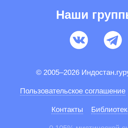
Наши груп
© 2005–2026 Индостан.гу
Пользовательское соглашение
Контакты
Библиотек