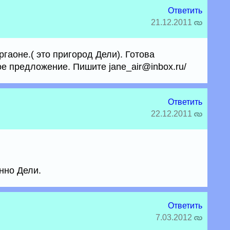
Ответить
21.12.2011
гаоне.( это пригород Дели). Готова
е предложение. Пишите jane_air@inbox.ru/
Ответить
22.12.2011
нно Дели.
Ответить
7.03.2012