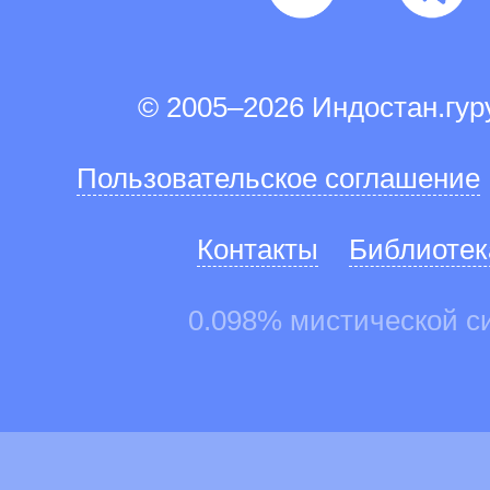
© 2005–2026 Индостан.гу
Пользовательское соглашение
Контакты
Библиотек
0.098% мистической с