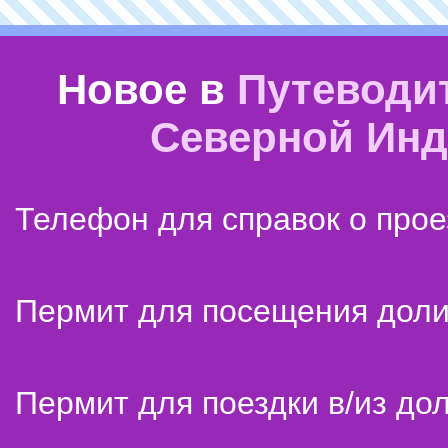
Новое в
Путеводи
Северной Ин
Телефон для справок о прое
Пермит для посещения дол
Пермит для поездки в/из до