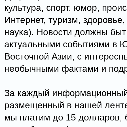
культура, спорт, юмор, прои
Интернет, туризм, здоровье,
наука). Новости должны быт
актуальными событиями в Ю
Восточной Азии, с интересн
необычными фактами и под
За каждый информационный
размещенный в нашей ленте
мы платим до 15 долларов, 