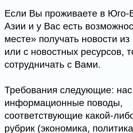
Если Вы проживаете в Юго-
Азии и у Вас есть возможно
месте» получать новости из
или с новостных ресурсов, т
сотрудничать с Вами.
Требования следующие: нас
информационные поводы,
соответствующие какой-либ
рубрик (экономика, политика