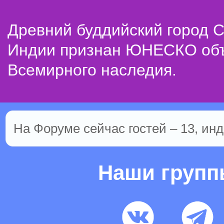
Древний буддийский город С
Индии признан ЮНЕСКО об
Всемирного наследия.
На Форуме сейчас гостей – 13, инд
Наши груп