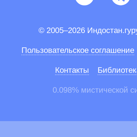
© 2005–2026 Индостан.гу
Пользовательское соглашение
Контакты
Библиотек
0.098% мистической с