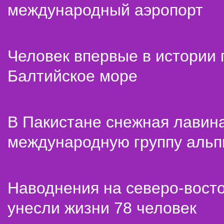
международный аэропорт
Человек впервые в истории
Балтийское море
В Пакистане снежная лавин
международную группу альп
Наводнения на северо-вост
унесли жизни 78 человек