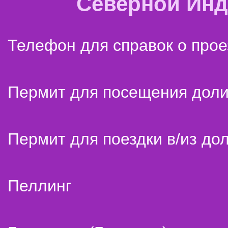
Северной Ин
Телефон для справок о прое
Пермит для посещения дол
Пермит для поездки в/из до
Пеллинг