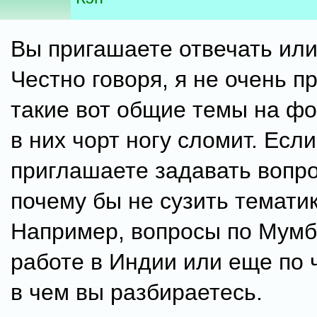
Вы пригашаете отвечать или
Честно говоря, я не очень п
такие вот общие темы на фо
в них чорт ногу сломит. Есл
приглашаете задавать вопро
почему бы не сузить темати
Например, вопросы по Мумб
работе в Индии или еще по 
в чем вы разбираетесь.