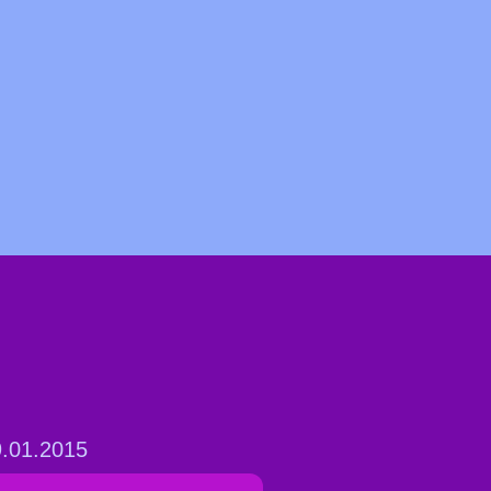
.01.2015