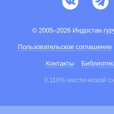
© 2005–2026 Индостан.гу
Пользовательское соглашение
Контакты
Библиотек
0.118% мистической с