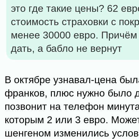
это где такие цены? 62 евр
стоимость страховки с пок
менее 30000 евро. Причём 
дать, а бабло не вернут
В октябре узнавал-цена был
франков, плюс нужно было 
позвонит на телефон минута
которым 2 или 3 евро. Может
шенгеном изменились услов