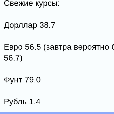
Свежие курсы:
Дорллар 38.7
Евро 56.5 (завтра вероятно 
56.7)
Фунт 79.0
Рубль 1.4