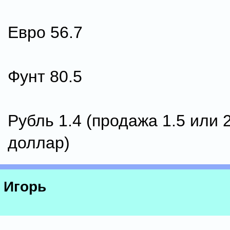
Евро 56.7
Фунт 80.5
Рубль 1.4 (продажа 1.5 или 
доллар)
Игорь