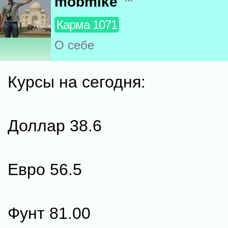
mobmike
Карма 1071
О себе
Курсы на сегодня:
Доллар 38.6
Евро 56.5
Фунт 81.00