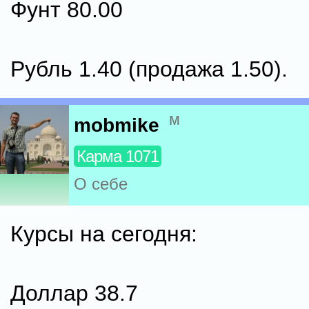
Фунт 80.00
Рубль 1.40 (продажа 1.50).
м
mobmike
Карма 1071
О себе
Курсы на сегодня:
Доллар 38.7