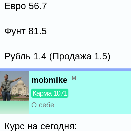
Евро 56.7
Фунт 81.5
Рубль 1.4 (Продажа 1.5)
м
mobmike
Карма 1071
О себе
Курс на сегодня: