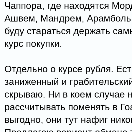
Чаппора, где находятся Мор
Ашвем, Мандрем, Арамболь 
буду стараться держать сам
курс покупки.
Отдельно о курсе рубля. Ес
заниженный и грабительский,
скрываю. Ни в коем случае 
рассчитывать поменять в Го
выгодно, они тут нафиг нико