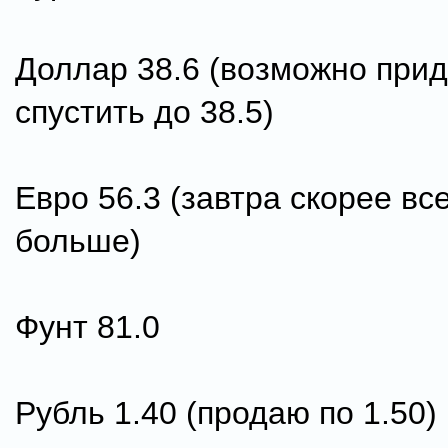
Доллар 38.6 (возможно прид
спустить до 38.5)
Евро 56.3 (завтра скорее вс
больше)
Фунт 81.0
Рубль 1.40 (продаю по 1.50)