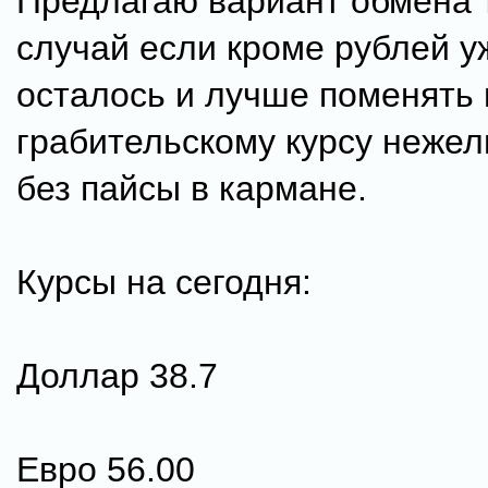
Предлагаю вариант обмена т
случай если кроме рублей у
осталось и лучше поменять 
грабительскому курсу нежел
без пайсы в кармане.
Курсы на сегодня:
Доллар 38.7
Евро 56.00