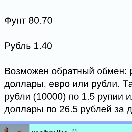
Фунт 80.70
Рубль 1.40
Возможен обратный обмен: 
доллары, евро или рубли. Т
рубли (10000) по 1.5 рупии и
доллары по 26.5 рублей за 
м