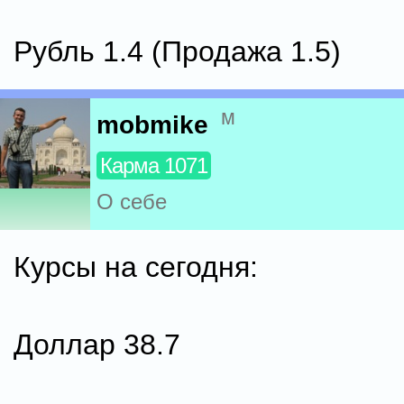
Рубль 1.4 (Продажа 1.5)
м
mobmike
Карма 1071
О себе
Курсы на сегодня:
Доллар 38.7