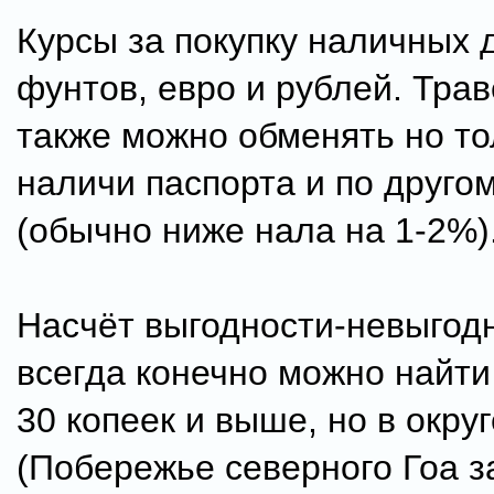
Курсы за покупку наличных 
фунтов, евро и рублей. Трав
также можно обменять но то
наличи паспорта и по другом
(обычно ниже нала на 1-2%)
Насчёт выгодности-невыгодн
всегда конечно можно найти 
30 копеек и выше, но в окру
(Побережье северного Гоа з