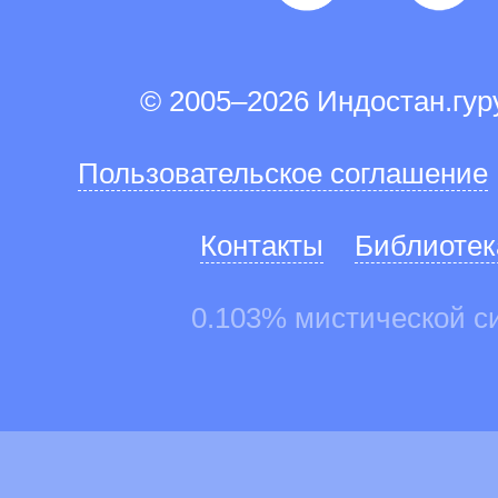
© 2005–2026 Индостан.гу
Пользовательское соглашение
Контакты
Библиотек
0.103% мистической с