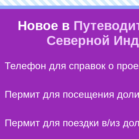
Новое в
Путеводи
Северной Ин
Телефон для справок о прое
Пермит для посещения дол
Пермит для поездки в/из до