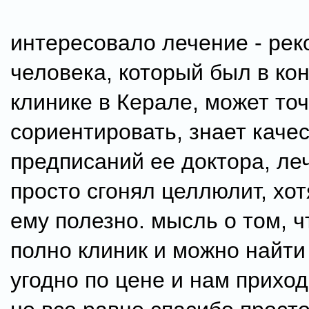
интересовало лечение - ре
человека, который был в ко
клинике в Керале, может то
сориентировать, знает каче
предписаний ее доктора, ле
просто сгонял целлюлит, хот
ему полезно. мысль о том, ч
полно клиник и можно найти
угодно по цене и нам приход