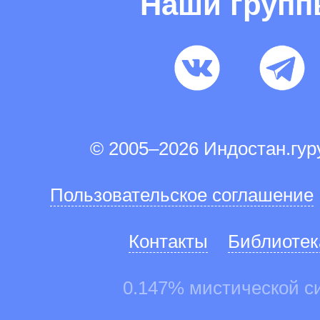
Наши груп
© 2005–2026 Индостан.гу
Пользовательское соглашение
Контакты
Библиотек
0.147% мистической с