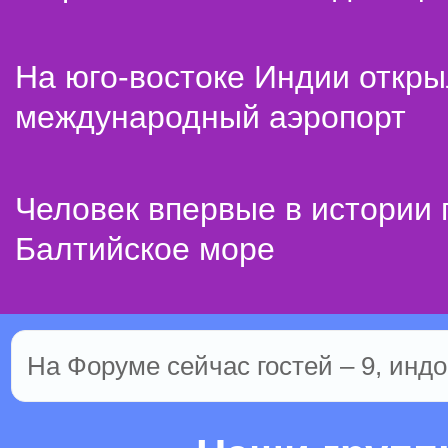
На юго-востоке Индии откр
международный аэропорт
Человек впервые в истории
Балтийское море
На Форуме сейчас гостей – 9, индо