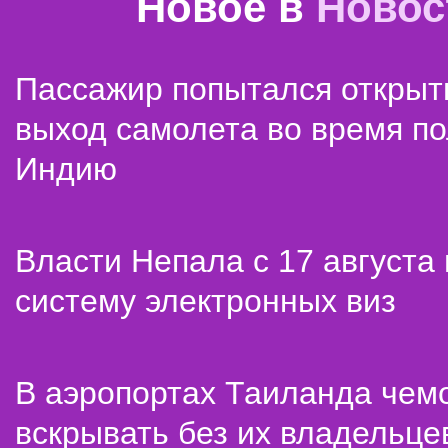
Новое в
Новос
Пассажир попытался открыт
выход самолета во время по
Индию
Власти Непала с 17 августа
систему электронных виз
В аэропортах Таиланда чем
вскрывать без их владельце