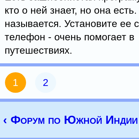
кто о ней знает, но она есть.
называется. Установите ее 
телефон - очень помогает в
путешествиях.
1
2
‹ Форум по Южной Индии