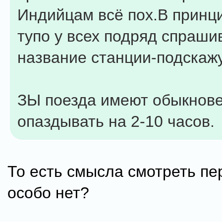
Индийцам всё пох.В принц
тупо у всех подряд спраши
название станции-подскаж
ЗЫ поезда имеют обыкнов
опаздывать на 2-10 часов.
То есть смысла смотреть пе
особо нет?