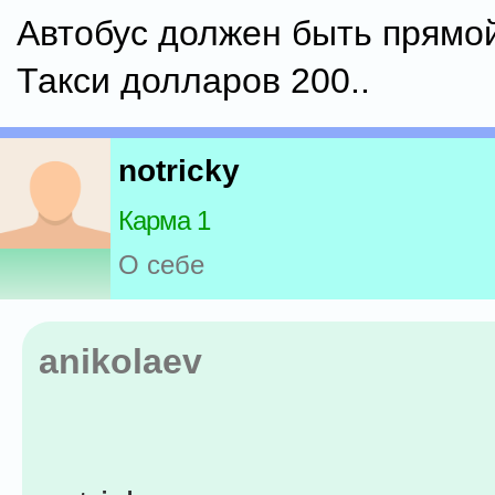
Автобус должен быть прямой
Такси долларов 200..
notricky
Карма 1
О себе
anikolaev