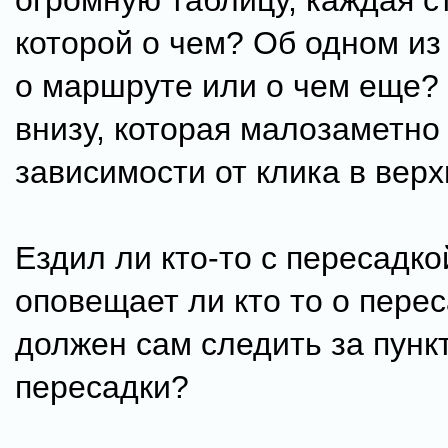
огромную таблицу, каждая с
которой о чем? Об одном из
о маршруте или о чем еще?
внизу, которая малозаметно
зависимости от клика в верх
Ездил ли кто-то с пересадко
оповещает ли кто то о перес
должен сам следить за пунк
пересадки?