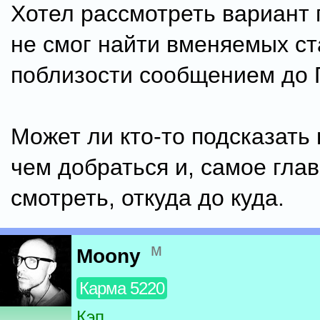
Хотел рассмотреть вариант 
не смог найти вменяемых с
поблизости сообщением до 
Может ли кто-то подсказать 
чем добраться и, самое глав
смотреть, откуда до куда.
м
Moony
Карма 5220
Кэп