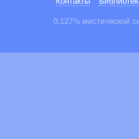
Контакты
Библиотек
0.127% мистической с