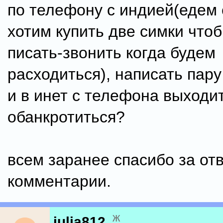
по телефону с индией(едем 
хотим купить две симки чтоб
писать-звонить когда будем
расходиться), написать пару
и в инет с телефона выходит
обанкротиться?
всем заранее спасибо за от
комментарии.
ж
julia812