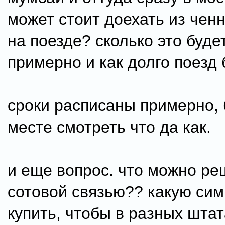
может стоит доехать из чен
на поезде? сколько это буде
примерно и как долго поезд 
сроки расписаны примерно, 
месте смотреть что да как.
и еще вопрос. что можно ре
сотовой связью?? какую сим
купить, чтобы в разных штат