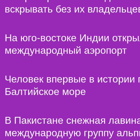
вскрывать без их владельце
На юго-востоке Индии откр
международный аэропорт
Человек впервые в истории
Балтийское море
В Пакистане снежная лавин
международную группу альп