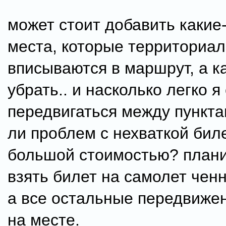
может стоит добавить какие
места, которые территориа
вписываются в маршрут, а к
убрать.. и насколько легко я
передвигаться между пункта
ли проблем с нехваткой бил
большой стоимостью? план
взять билет на самолет чен
а все остальные передвиже
на месте.