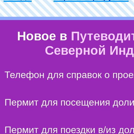
Новое в
Путеводи
Северной Ин
Телефон для справок о прое
Пермит для посещения дол
Пермит для поездки в/из до