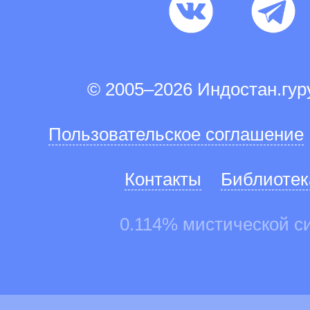
© 2005–2026 Индостан.гу
Пользовательское соглашение
Контакты
Библиотек
0.114% мистической с