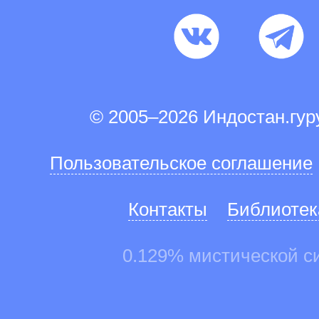
© 2005–2026 Индостан.гу
Пользовательское соглашение
Контакты
Библиотек
0.129% мистической с