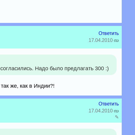
Ответить
17.04.2010
согласились. Надо было предлагать 300 :)
так же, как в Индии?!
Ответить
17.04.2010
✎