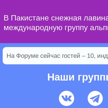
В Пакистане снежная лавин
международную группу альп
На Форуме сейчас гостей – 10, инд
Наши груп