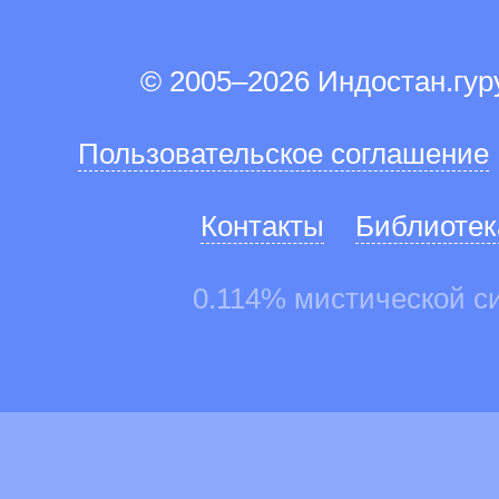
© 2005–2026 Индостан.гу
Пользовательское соглашение
Контакты
Библиотек
0.114% мистической с