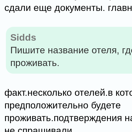
сдали еще документы. главн
Sidds
Пишите название отеля, гд
проживать.
факт.несколько отелей.в ко
предположительно будете
проживать.подтверждения на
не спрашивали.