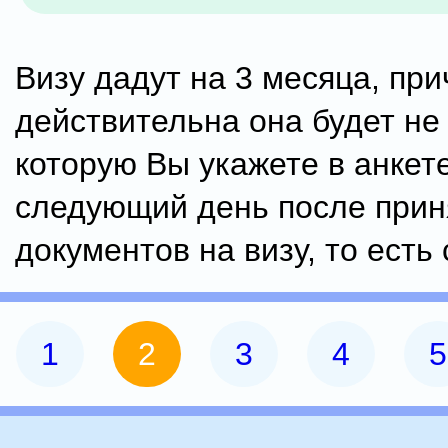
Визу дадут на 3 месяца, пр
действительна она будет не 
которую Вы укажете в анкете
следующий день после прин
документов на визу, то есть 
1
2
3
4
5