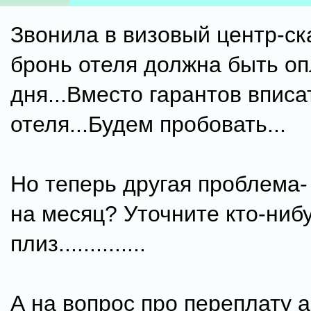
Звонила в визовый центр-ск
бронь отеля должна быть оп
дня...Вместо гарантов вписа
отеля...Будем пробовать...
Но теперь другая проблема-
на месяц? Уточните кто-нибу
плиз..............
А на вопрос про переплату а