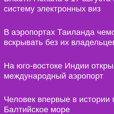
систему электронных виз
В аэропортах Таиланда чем
вскрывать без их владельце
На юго-востоке Индии откр
международный аэропорт
Человек впервые в истории
Балтийское море