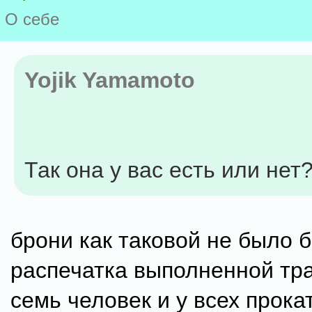
О себе
Yojik Yamamoto
Так она у вас есть или нет?
брони как таковой не было 
распечатка выполненной тр
семь человек и у всех прока