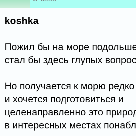
koshka
Пожил бы на море подольше
стал бы здесь глупых вопрос
Но получается к морю редко
и хочется подготовиться и
целенаправленно это приро
в интересных местах понаб