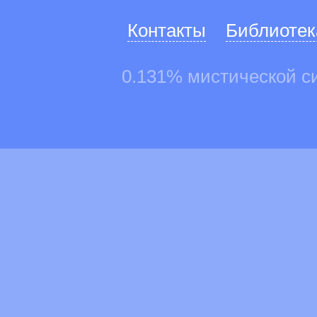
Контакты
Библиотек
0.131% мистической с