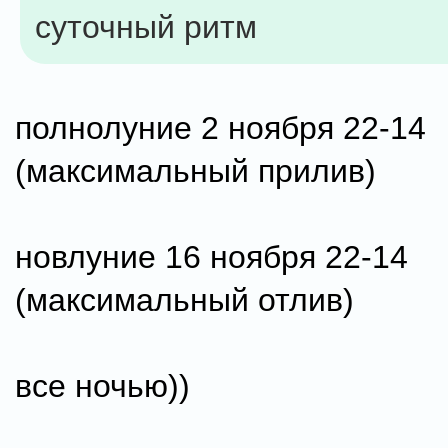
суточный ритм
полнолуние 2 ноября 22-14
(максимальный прилив)
новлуние 16 ноября 22-14
(максимальный отлив)
все ночью))