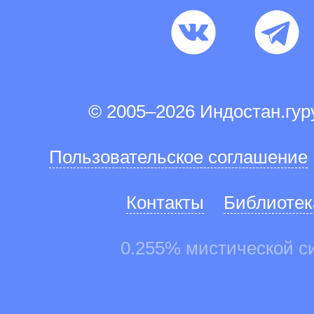
© 2005–2026 Индостан.гу
Пользовательское соглашение
Контакты
Библиотек
0.255% мистической с