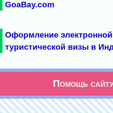
GoaBay.com
Оформление электронной
туристической визы в Ин
Помощь сайт