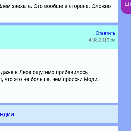
Шт
блем заехать. Это вообще в стороне. Сложно
Ответить
4.08.2019
 даже в Лехе ощутимо прибавилось
, что это не больше, чем происки Моди.
Индии