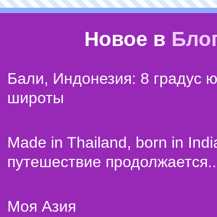
Новое в
Бло
Бали, Индонезия: 8 градус 
широты
Made in Thailand, born in Indi
путешествие продолжается..
Моя Азия