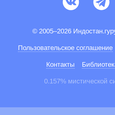
© 2005–2026 Индостан.гу
Пользовательское соглашение
Контакты
Библиотек
0.157% мистической с