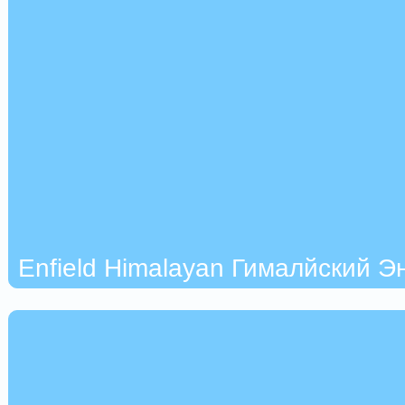
Enfield Himalayan Гималйский 