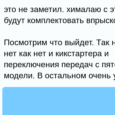
это не заметил. хималаю с э
будут комплектовать впрыск
Посмотрим что выйдет. Так 
нет как нет и кикстартера и
переключения передач с пят
модели. В остальном очень у