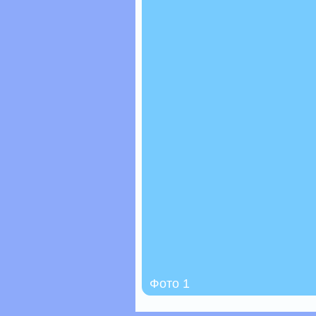
Фото 1