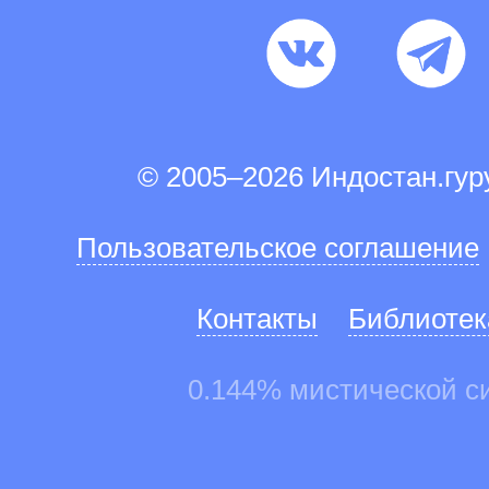
© 2005–2026 Индостан.гу
Пользовательское соглашение
Контакты
Библиотек
0.144% мистической с