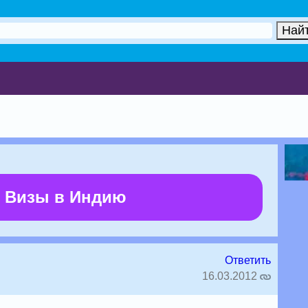
 Визы в Индию
Ответить
16.03.2012