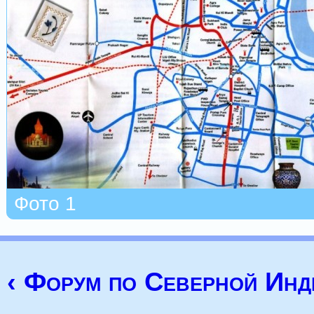
Фото 1
‹ Форум по Северной Инд