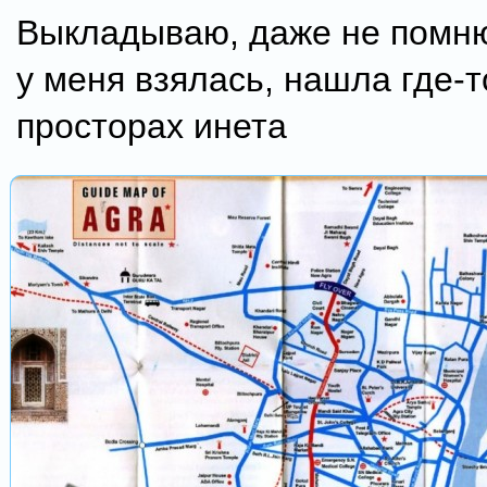
Выкладываю, даже не помню
у меня взялась, нашла где-т
просторах инета