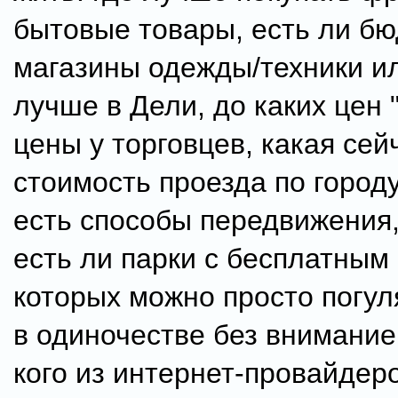
бытовые товары, есть ли б
магазины одежды/техники и
лучше в Дели, до каких цен 
цены у торговцев, какая сей
стоимость проезда по городу
есть способы передвижения,
есть ли парки с бесплатным 
которых можно просто погул
в одиночестве без внимание
кого из интернет-провайдер