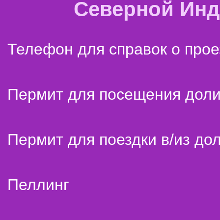
Северной Ин
Телефон для справок о прое
Пермит для посещения дол
Пермит для поездки в/из до
Пеллинг