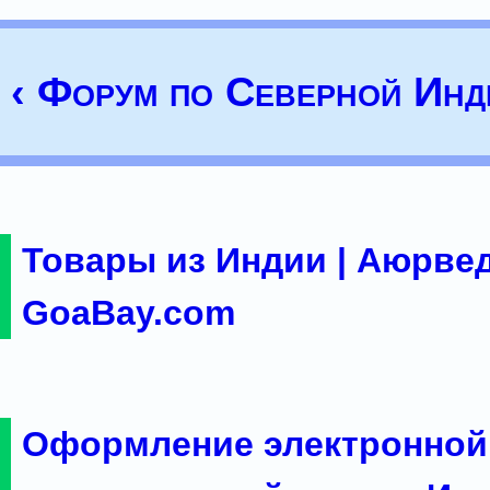
‹ Форум по Северной Инд
Товары из Индии | Аюрвед
GoaBay.com
Оформление электронной