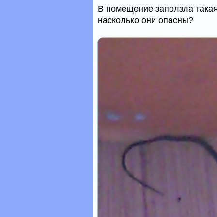
В помещение заползла такая 
насколько они опасны?