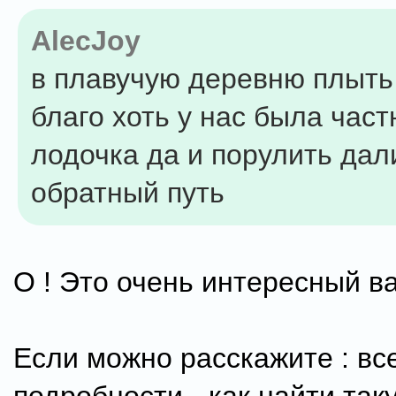
AlecJoy
в плавучую деревню плыть 
благо хоть у нас была част
лодочка да и порулить дал
обратный путь
О ! Это очень интересный в
Если можно расскажите : вс