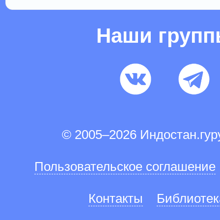
Наши груп
© 2005–2026 Индостан.гу
Пользовательское соглашение
Контакты
Библиотек