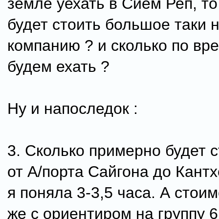
земле уехать в Сием Реп, то
будет стоить большое таки 
компанию ? и сколько по вр
будем ехать ?
Ну и напоследок :
3. Сколько примерно будет с
от А/порта Сайгона до Кантх
я поняла 3-3,5 часа. А стои
же с ориентиром на группу 6