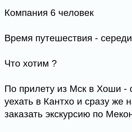
Компания 6 человек
Время путешествия - середи
Что хотим ?
По прилету из Мск в Хоши - 
уехать в Кантхо и сразу же 
заказать экскурсию по Мекон