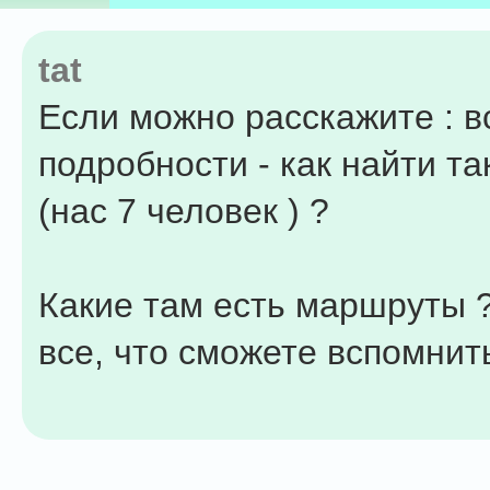
tat
Если можно расскажите : в
подробности - как найти та
(нас 7 человек ) ?
Какие там есть маршруты ?
все, что сможете вспомнит