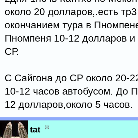
около 20 долларов,.есть тр3
окончанием тура в Пномпен
Пномпеня 10-12 долларов и 
СР.
С Сайгона до СР около 20-2
10-12 часов автобусом. До 
12 долларов,около 5 часов.
ж
tat