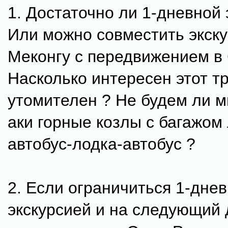
1. Достаточно ли 1-дневной 
Или можно совместить экск
Меконгу с передвижением в
Насколько интересен этот тр
утомителен ? Не будем ли м
аки горные козлы с багажом
автобус-лодка-автобус ?
2. Если ограничиться 1-дне
экскурсией и на следующий 