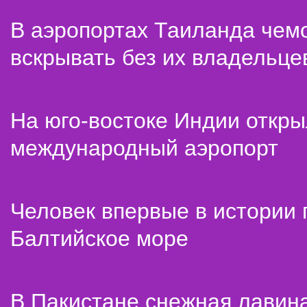
В аэропортах Таиланда чем
вскрывать без их владельце
На юго-востоке Индии откр
международный аэропорт
Человек впервые в истории
Балтийское море
В Пакистане снежная лавин