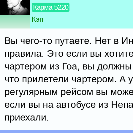
Карма 5220
Кэп
Вы чего-то путаете. Нет в И
правила. Это если вы хотите
чартером из Гоа, вы должны
что прилетели чартером. А 
регулярным рейсом вы може
если вы на автобусе из Неп
приехали.