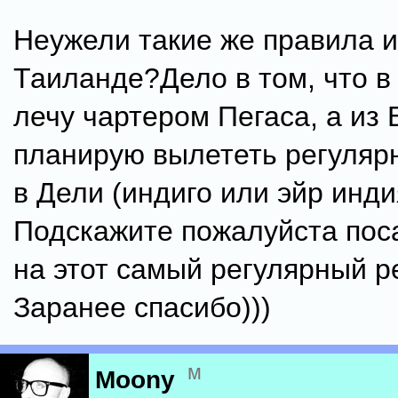
Неужели такие же правила и
Таиланде?Дело в том, что в 
лечу чартером Пегаса, а из 
планирую вылететь регуляр
в Дели (индиго или эйр инди
Подскажите пожалуйста пос
на этот самый регулярный р
Заранее спасибо)))
м
Moony