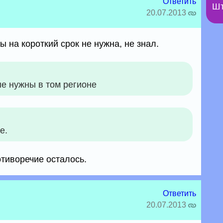
Ответить
Шт
20.07.2013
 на короткий срок не нужна, не знал.
не нужны в том регионе
е.
тиворечие осталось.
Ответить
20.07.2013