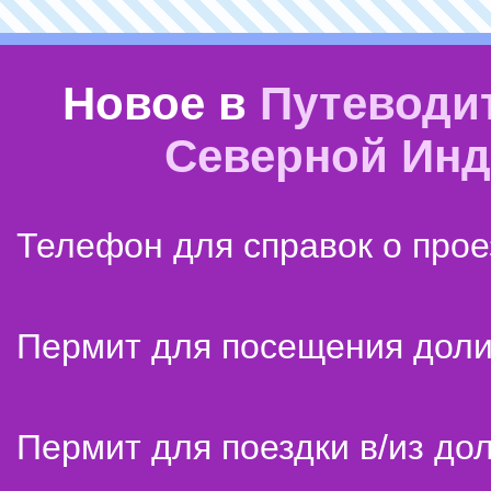
Новое в
Путеводи
Северной Ин
Телефон для справок о прое
Пермит для посещения дол
Пермит для поездки в/из до