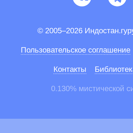
© 2005–2026 Индостан.гу
Пользовательское соглашение
Контакты
Библиотек
0.130% мистической с