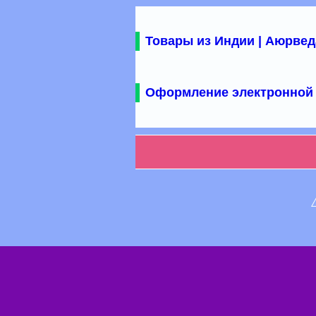
Товары из Индии | Аюрвед
Оформление электронной 