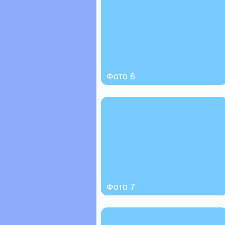
Фото 6
Фото 7