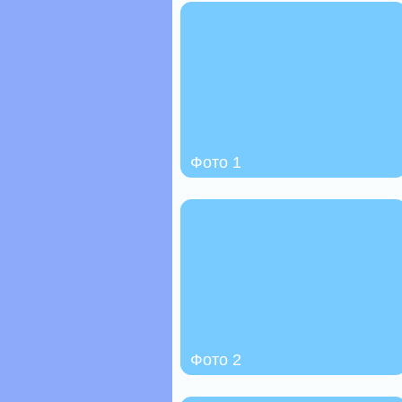
Фото 1
Фото 2