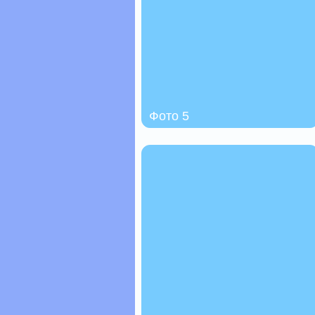
Фото 5