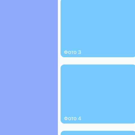
Фото 3
Фото 4