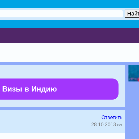
 Визы в Индию
Ответить
28.10.2013