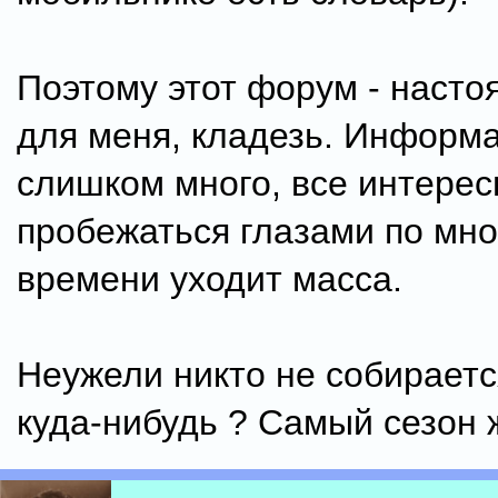
Поэтому этот форум - насто
для меня, кладезь. Информ
слишком много, все интерес
пробежаться глазами по мн
времени уходит масса.
Неужели никто не собираетс
куда-нибудь ? Самый сезон ж