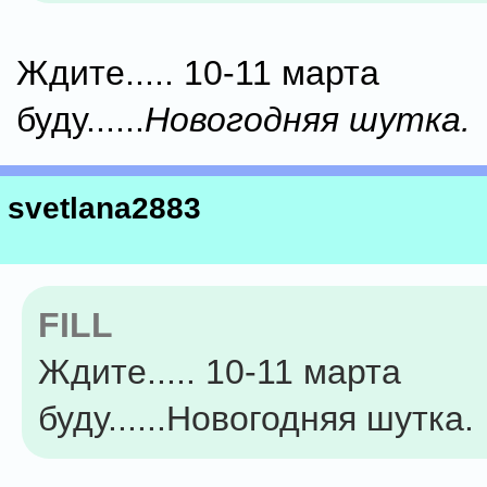
Ждите..... 10-11 марта
буду......
Новогодняя шутка.
svetlana2883
FILL
Ждите..... 10-11 марта
буду......Новогодняя шутка.