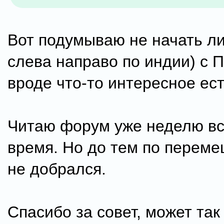
Вот подумываю не начать ли
слева направо по индии) с 
вроде что-то интересное ест
Читаю форум уже неделю вс
время. Но до тем по перем
не добрался.
Спасибо за совет, может так