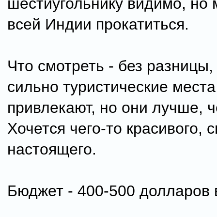
шестиугольнику видимо, но 
всей Индии прокатиться.
Что смотреть - без разницы,
сильно туристические места
привлекают, но они лучше, ч
Хочется чего-то красивого, 
настоящего.
Бюджет - 400-500 долларов 