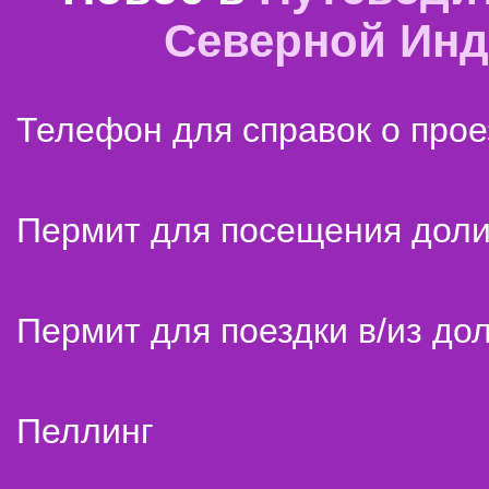
Северной Ин
Телефон для справок о прое
Пермит для посещения дол
Пермит для поездки в/из до
Пеллинг