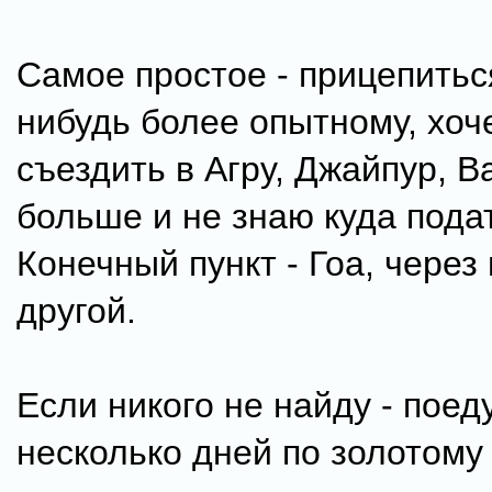
Самое простое - прицепиться
нибудь более опытному, хоч
съездить в Агру, Джайпур, В
больше и не знаю куда пода
Конечный пункт - Гоа, через
другой.
Если никого не найду - поед
несколько дней по золотому