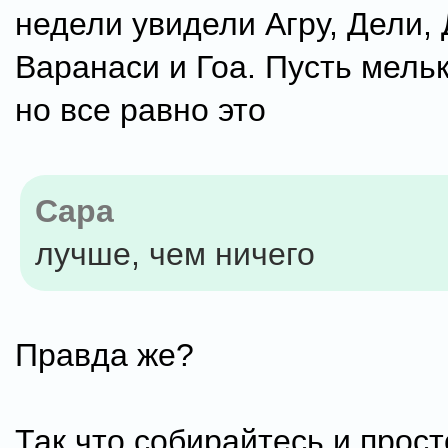
недели увидели Агру, Дели,
Варанаси и Гоа. Пусть мель
но все равно это
Capa
лучше, чем ничего
Правда же?
Так что собирайтесь и прост