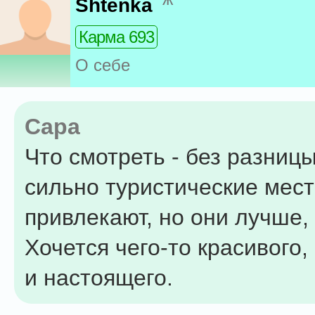
Shtenka
Карма 693
О себе
Capa
Что смотреть - без разницы
сильно туристические мест
привлекают, но они лучше,
Хочется чего-то красивого,
и настоящего.