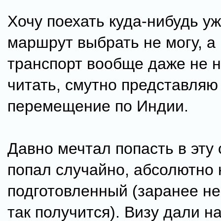
Хочу поехать куда-нибудь уж
маршрут выбрать не могу, а
транспорт вообще даже не 
читать, смутно представляю
перемещение по Индии.
Давно мечтал попасть в эту 
попал случайно, абсолютно 
подготовленный (заранее не
так получится). Визу дали на