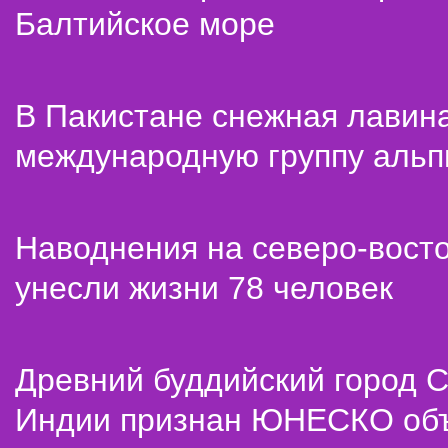
Балтийское море
В Пакистане снежная лавин
международную группу альп
Наводнения на северо-вост
унесли жизни 78 человек
Древний буддийский город С
Индии признан ЮНЕСКО об