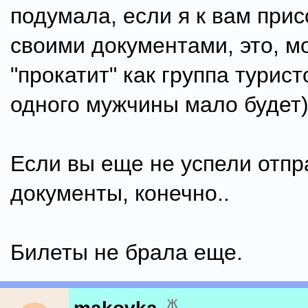
подумала, если я к вам при
своими документами, это, м
"прокатит" как группа турист
одного мужчины мало будет)
Если вы еще не успели отпр
документы, конечно..
Билеты не брала еще.
ж