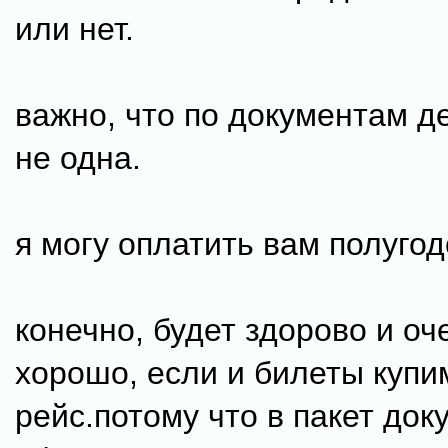
или нет.
важно, что по документам д
не одна.
я могу оплатить вам полугод
конечно, будет здорово и оч
хорошо, если и билеты купи
рейс.потому что в пакет док