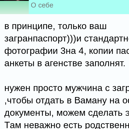
О себе
в принципе, только ваш
загранпаспорт)))и стандартн
фотографии 3на 4, копии па
анкеты в агенстве заполнят.
нужен просто мужчина с заг
,чтобы отдать в Ваману на
документы, можем сделать э
Там неважно есть родствен