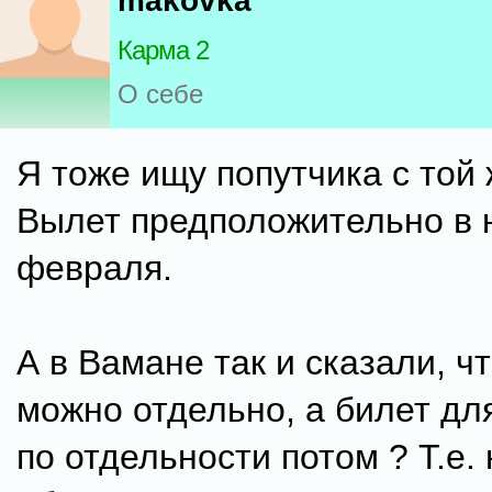
makovka
Карма 2
О себе
Я тоже ищу попутчика с той 
Вылет предположительно в 
февраля.
А в Вамане так и сказали, ч
можно отдельно, а билет дл
по отдельности потом ? Т.е. 