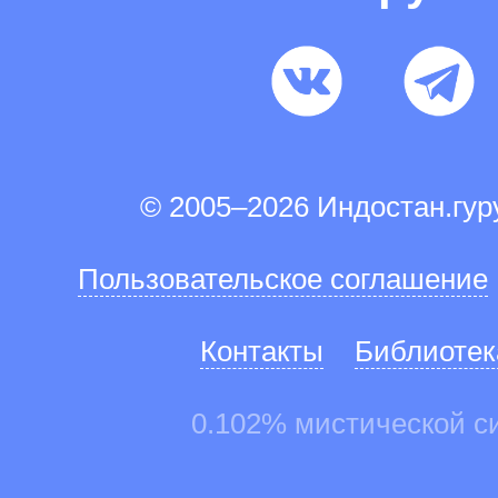
© 2005–2026 Индостан.гу
Пользовательское соглашение
Контакты
Библиотек
0.102% мистической с