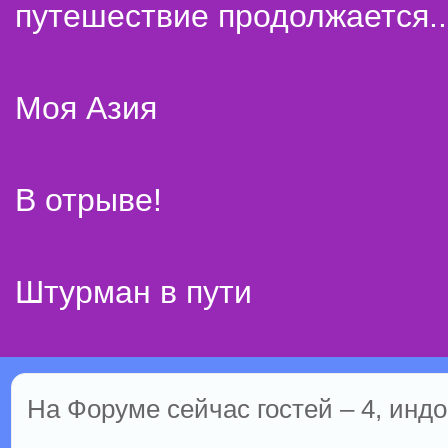
путешествие продолжается..
Моя Азия
В отрыве!
Штурман в пути
На Форуме сейчас гостей – 4, индо