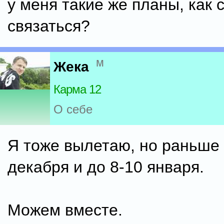
у меня такие же планы, как 
связаться?
м
Жека
Карма 12
О себе
Я тоже вылетаю, но раньше 
декабря и до 8-10 января.
Можем вместе.