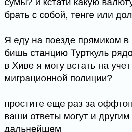
сумы? и кстати какую валют
брать с собой, тенге или до
Я еду на поезде прямиком в 
бишь станцию Турткуль рядо
в Хиве я могу встать на учет
миграционной полиции?
простите еще раз за оффтоп
ваши ответы могут и другим
дальнейшем