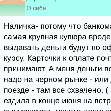
О себе
Наличка- потому что банком
самая крупная купюра вроде
выдавать деньги будут по 
курсу. Карточки к оплате поч
принимают. А меня деньги в
надо на черном рынке - или
поезде - там все схвачено. 
ездила в конце июня на вст