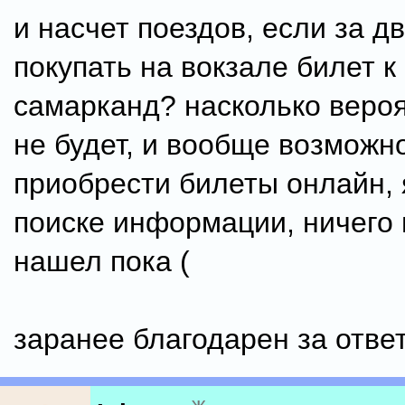
и насчет поездов, если за д
покупать на вокзале билет к
самарканд? насколько вероя
не будет, и вообще возможн
приобрести билеты онлайн, 
поиске информации, ничего 
нашел пока (
заранее благодарен за отве