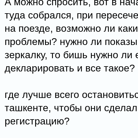
А можно спросить, вот в на
туда собрался, при пересеч
на поезде, возможно ли как
проблемы? нужно ли показы
зеркалку, то бишь нужно ли 
декларировать и все такое?
где лучше всего остановитьс
ташкенте, чтобы они сделал
регистрацию?