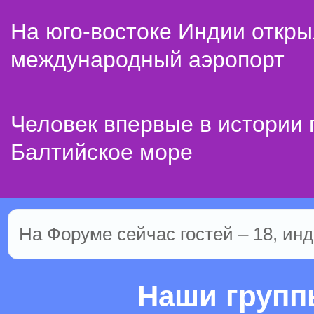
На юго-востоке Индии откр
международный аэропорт
Человек впервые в истории
Балтийское море
На Форуме сейчас гостей – 18, инд
Наши груп