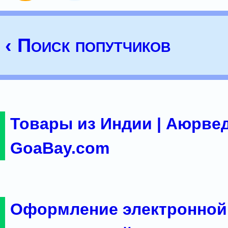
‹ Поиск попутчиков
Товары из Индии | Аюрвед
GoaBay.com
Оформление электронной