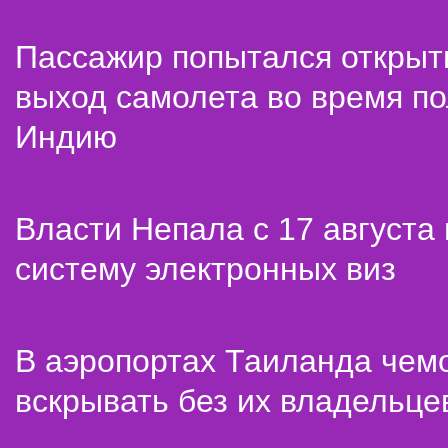
Пассажир попытался открыт
выход самолета во время по
Индию
Власти Непала с 17 августа
систему электронных виз
В аэропортах Таиланда чем
вскрывать без их владельце