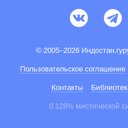
© 2005–2026 Индостан.гу
Пользовательское соглашение
Контакты
Библиотек
0.128% мистической с