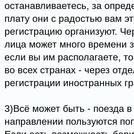
останавливаетесь, за опре
плату они с радостью вам э
регистрацию организуют. Че
лица может много времени з
если вы им располагаете, то
во всех странах - через отде
регистрации иностранных г
3)Всё может быть - поезда в
направлении пользуются по