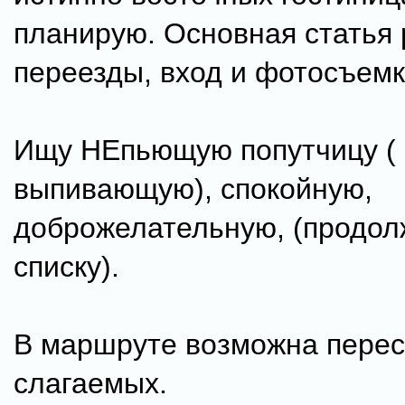
планирую. Основная статья 
переезды, вход и фотосъемк
Ищу НЕпьющую попутчицу ( 
выпивающую), спокойную,
доброжелательную, (продол
списку).
В маршруте возможна перес
слагаемых.