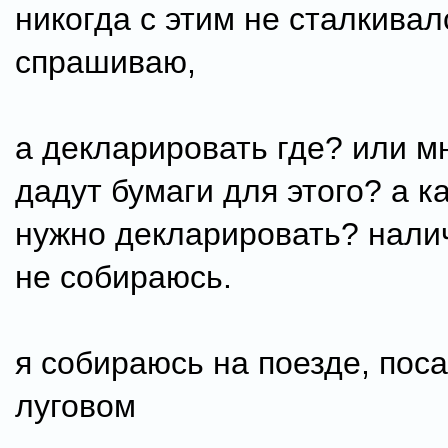
никогда с этим не сталкивал
спрашиваю,
а декларировать где? или м
дадут бумаги для этого? а к
нужно декларировать? нали
не собираюсь.
я собираюсь на поезде, поса
луговом