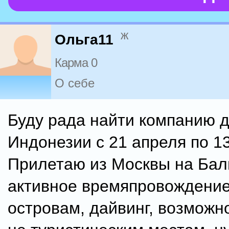
ж
Ольга11
Карма 0
О себе
Буду рада найти компанию д
Индонезии с 21 апреля по 13
Прилетаю из Москвы на Бал
активное времяпровождение,
островам, дайвинг, возможн