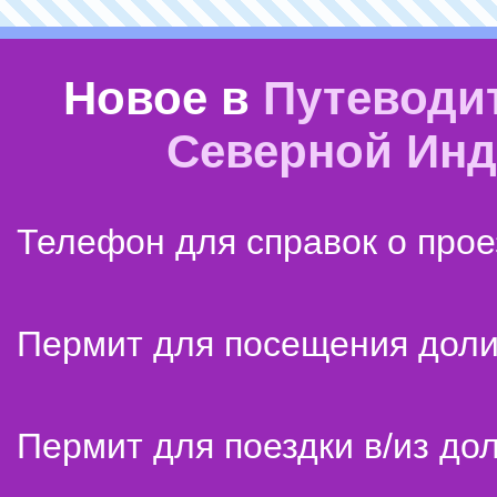
Новое в
Путеводи
Северной Ин
Телефон для справок о прое
Пермит для посещения дол
Пермит для поездки в/из до