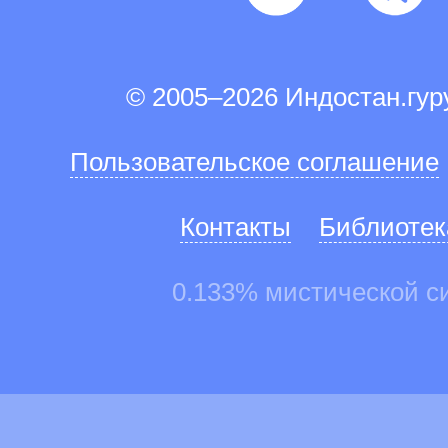
© 2005–2026 Индостан.гу
Пользовательское соглашение
Контакты
Библиотек
0.133% мистической с