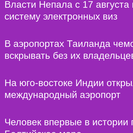
Власти Непала с 17 августа
систему электронных виз
В аэропортах Таиланда чем
вскрывать без их владельце
На юго-востоке Индии откр
международный аэропорт
Человек впервые в истории