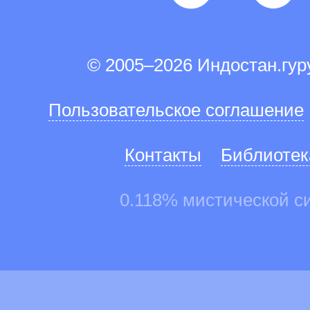
© 2005–2026 Индостан.гу
Пользовательское соглашение
Контакты
Библиотек
0.118% мистической с