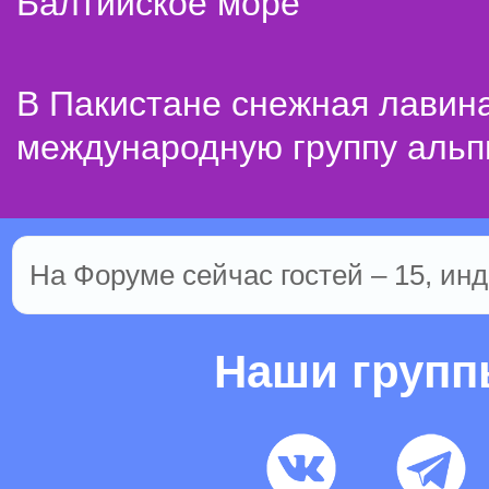
Балтийское море
В Пакистане снежная лавин
международную группу альп
На Форуме сейчас гостей – 15, инд
Наши груп