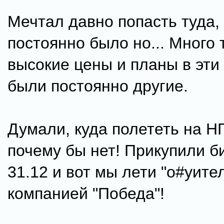
Мечтал давно попасть туда,
постоянно было но... Много 
высокие цены и планы в эти
были постоянно другие.
Думали, куда полететь на Н
почему бы нет! Прикупили б
31.12 и вот мы лети "о#уите
компанией "Победа"!