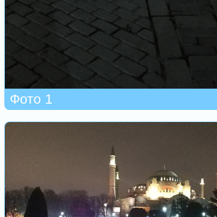
Фото 1