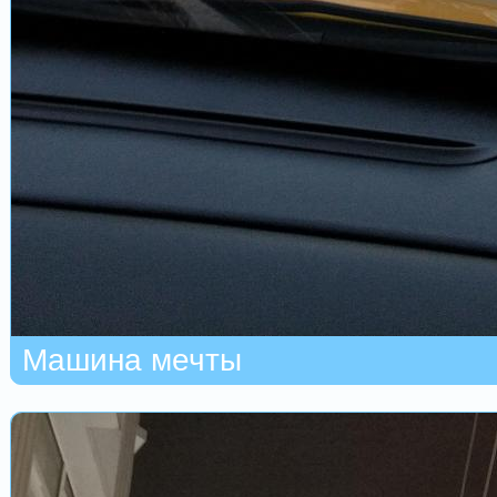
Машина мечты