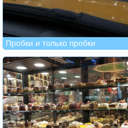
Пробки и только пробки