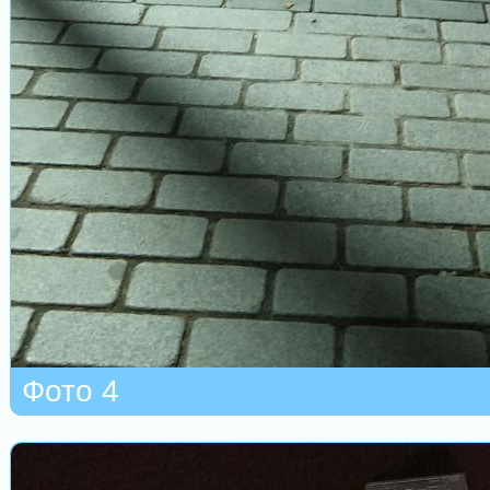
Фото 4