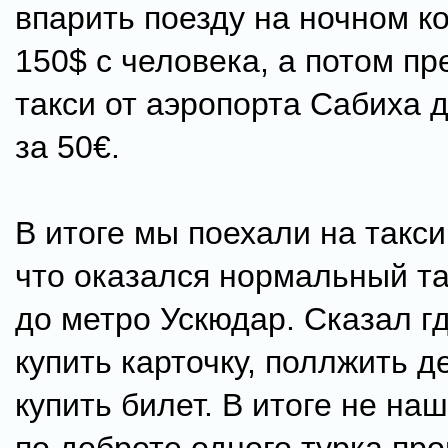
впарить поезду на ночном к
150$ с человека, а потом п
такси от аэропорта Сабиха д
за 50€.
В итоге мы поехали на такси
что оказался нормальный та
до метро Ускюдар. Сказал г
купить карточку, поллжить д
купить билет. В итоге не на