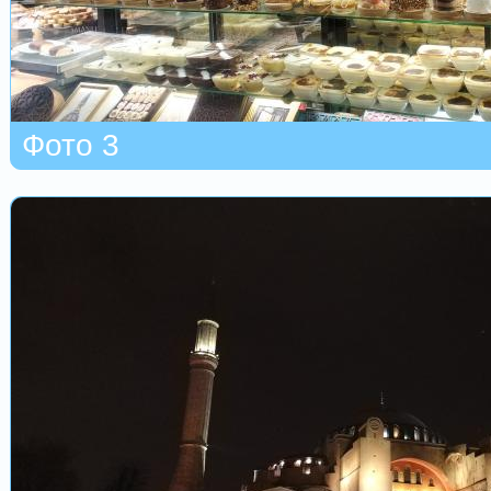
Фото 3