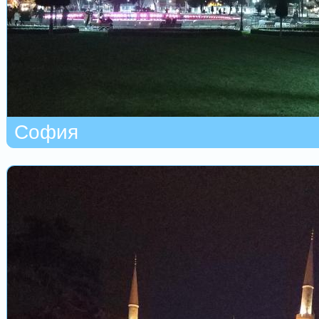
София