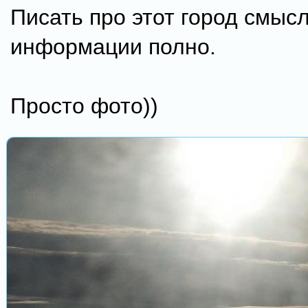
Писать про этот город смысл
информации полно.
Просто фото))