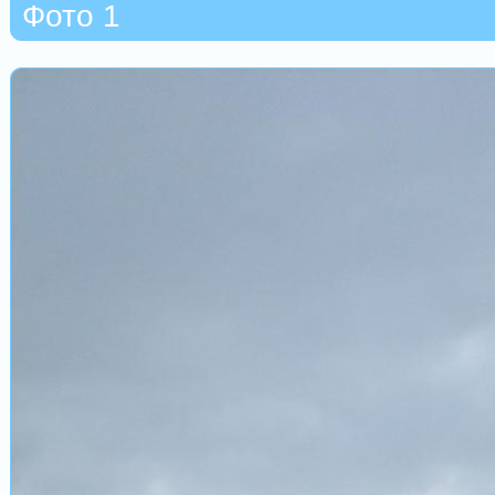
Фото 1