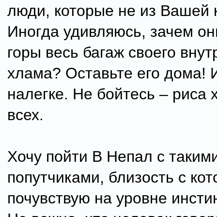
люди, которые не из Вашей 
Иногда удивляюсь, зачем он
горы весь багаж своего внут
хлама? Оставьте его дома! 
налегке. Не бойтесь – риса 
всех.
Хочу пойти В Непал с таким
попутчиками, близость с ко
почувствую на уровне инстин