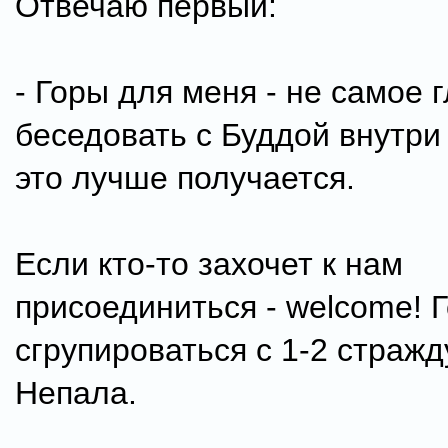
Отвечаю первый:
- Горы для меня - не самое 
беседовать с Буддой внутри
это лучше получается.
Если кто-то захочет к нам
присоединиться - welcome! 
сгрупироваться с 1-2 страж
Непала.