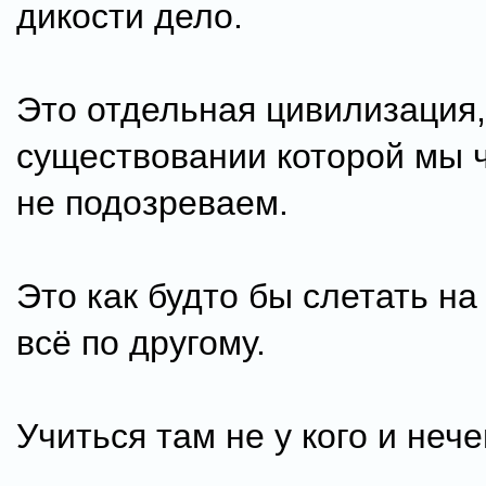
дикости дело.
Это отдельная цивилизация,
существовании которой мы 
не подозреваем.
Это как будто бы слетать на
всё по другому.
Учиться там не у кого и нече