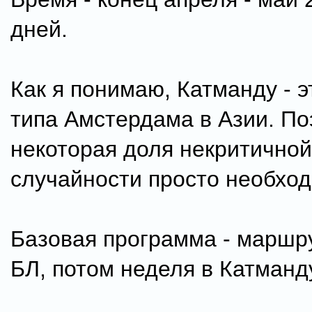
дней.
Как я понимаю, Катманду - э
типа Амстердама в Азии. По
некоторая доля некритичной
случайности просто необход
Базовая программа - маршру
БЛ, потом неделя в Катманд