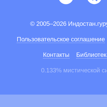
© 2005–2026 Индостан.гу
Пользовательское соглашение
Контакты
Библиотек
0.133% мистической с