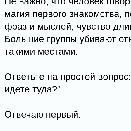
Не важно, что человек говор
магия первого знакомства, 
фраз и мыслей, чувство дли
Большие группы убивают от
такими местами.
Ответьте на простой вопрос
идете туда?".
Отвечаю первый: