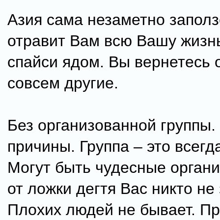
Азия сама незаметно заполз
отравит Вам всю Вашу жизн
спайси ядом. Вы вернетесь 
совсем другие.
Без организованной группы. 
причины. Группа – это всегд
Могут быть чудесные органи
от ложки дегтя Вас никто не
Плохих людей не бывает. Пр