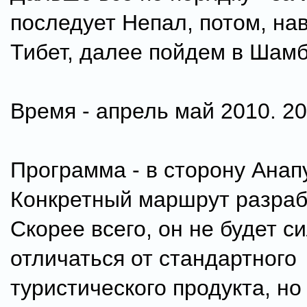
последует Непал, потом, на
Тибет, далее пойдем в Шамб
Время - апрель май 2010. 20
Программа - в сторону Анап
Конкретный маршрут разраб
Скорее всего, он не будет с
отличаться от стандартного
туристического продукта, но