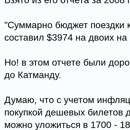
Взято из его отчета за 2008 
"Суммарно бюджет поездки 
составил $3974 на двоих на 
Но! в этом отчете были дор
до Катманду.
Думаю, что с учетом инфляц
покупкой дешевых билетов 
можно уложиться в 1700 - 1