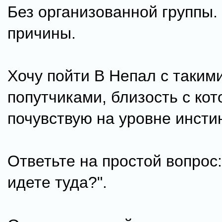
Без организованной группы. 
причины.
Хочу пойти В Непал с таким
попутчиками, близость с ко
почувствую на уровне инстин
Ответьте на простой вопрос
идете туда?".