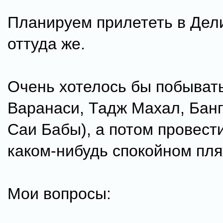
Планируем прилететь в Дели
оттуда же.
Очень хотелось бы побывать
Варанаси, Тадж Махал, Бан
Саи Бабы), а потом провест
каком-нибудь спокойном пля
Мои вопросы: