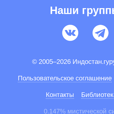
Наши груп
© 2005–2026 Индостан.гу
Пользовательское соглашение
Контакты
Библиотек
0.147% мистической с