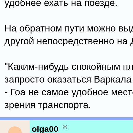
удобнее ехать на поезде.
На обратном пути можно вы
другой непосредственно на 
"Каким-нибудь спокойным п
запросто оказаться Варкала
- Гоа не самое удобное мест
зрения транспорта.
ж
olga00