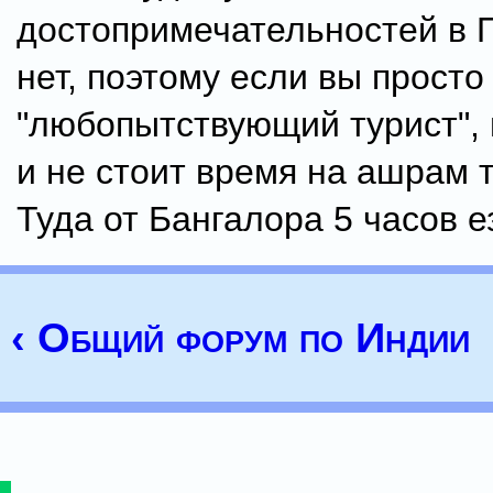
достопримечательностей в 
нет, поэтому если вы просто
"любопытствующий турист", 
и не стоит время на ашрам 
Туда от Бангалора 5 часов е
‹ Общий форум по Индии