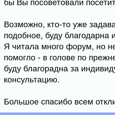
бы Вы посоветовали посетит
Возможно, кто-то уже задава
подобное, буду благодарна и
Я читала много форум, но н
помогло - в голове по прежн
буду благорадна за индиви
консультацию.
Большое спасибо всем откл