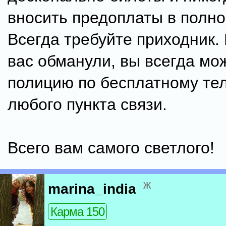
вносить предоплаты в полно
Всегда требуйте приходник.
вас обманули, вы всегда мо
полицию по бесплатному тел
любого пункта связи.
Всего вам самого светлого!
ж
marina_india
Карма 150