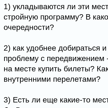
1) укладываются ли эти мест
стройную программу? В как
очередности?
2) как удобнее добираться и
проблему с передвижением 
на месте купить билеты? Как
внутренними перелетами?
3) Есть ли еще какие-то мес