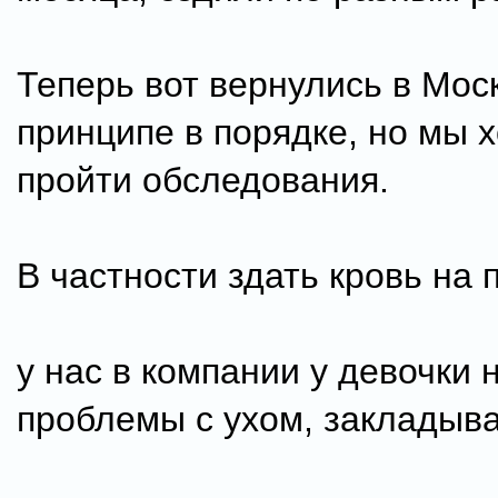
Теперь вот вернулись в Моск
принципе в порядке, но мы 
пройти обследования.
В частности здать кровь на 
у нас в компании у девочки 
проблемы с ухом, закладыва