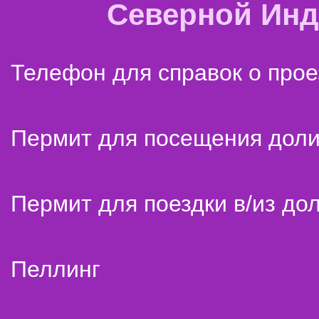
Северной Ин
Телефон для справок о прое
Пермит для посещения дол
Пермит для поездки в/из до
Пеллинг