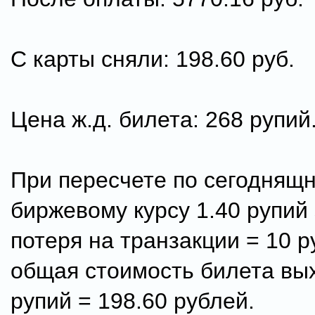
С карты сняли: 198.60 руб.
Цена ж.д. билета: 268 рупий
При пересчете по сегоднящ
биржевому курсу 1.40 рупий 
потеря на транзакции = 10 р
общая стоимость билета вы
рупий = 198.60 рублей.