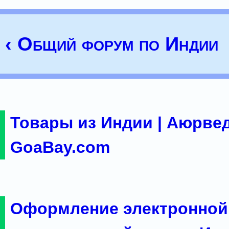
‹ Общий форум по Индии
Товары из Индии | Аюрвед
GoaBay.com
Оформление электронной