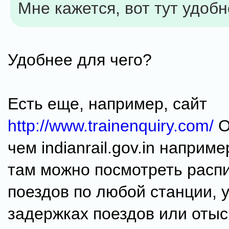
Мне кажется, вот тут удоб
Удобнее для чего?
Есть еще, например, сайт
http://www.trainenquiry.com/
О
чем indianrail.gov.in наприме
там можно посмотреть расп
поездов по любой станции, у
задержках поездов или отыс