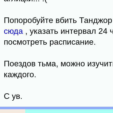
Попоробуйте вбить Танджор 
сюда
, указать интервал 24 
посмотреть расписание.
Поездов тьма, можно изучи
каждого.
С ув.