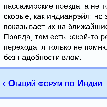
пассажирские поезда, а не т
скорые, как индианрэйл; но 
показывает их на ближайшие
Правда, там есть какой-то 
перехода, я только не помню
без надобности влом.
‹ Общий форум по Индии