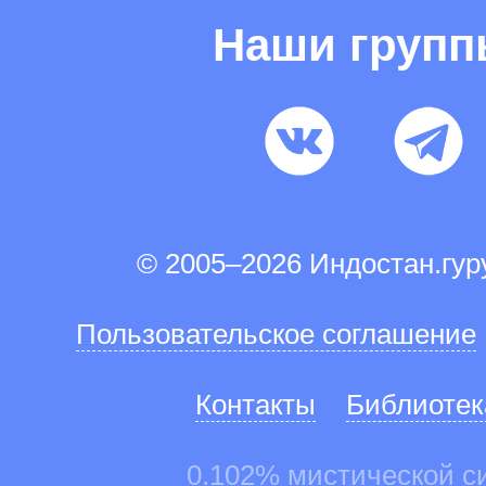
Наши груп
© 2005–2026 Индостан.гу
Пользовательское соглашение
Контакты
Библиотек
0.102% мистической с