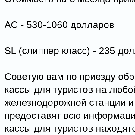
AC - 530-1060 долларов
SL (слиппер класс) - 235 до
Советую вам по приезду обр
кассы для туристов на любо
железнодорожной станции и
предоставят всю информаци
кассы для туристов находят