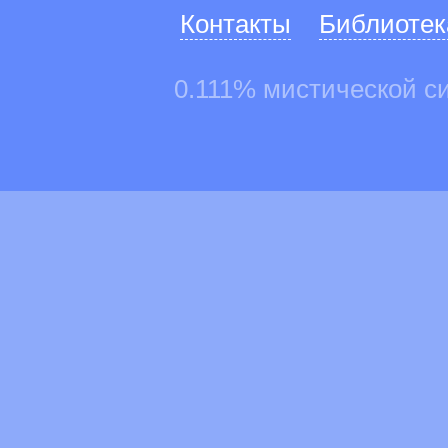
Контакты
Библиотек
0.111% мистической с