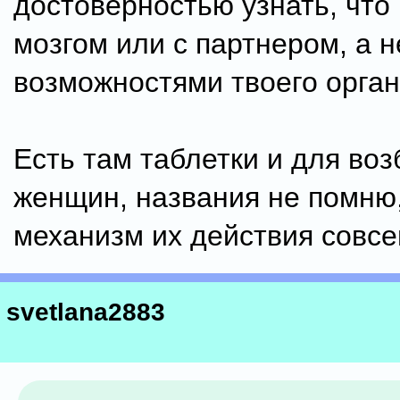
достоверностью узнать, что
мозгом или с партнером, а н
возможностями твоего орган
Есть там таблетки и для во
женщин, названия не помню,
механизм их действия совсе
svetlana2883