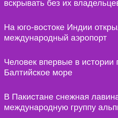
вскрывать без их владельце
На юго-востоке Индии откр
международный аэропорт
Человек впервые в истории
Балтийское море
В Пакистане снежная лавин
международную группу альп