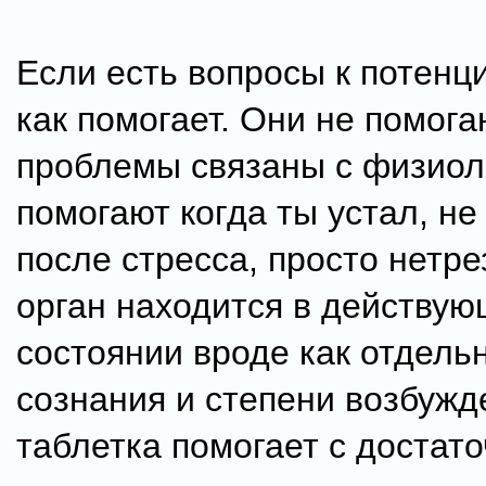
Если есть вопросы к потенци
как помогает. Они не помога
проблемы связаны с физиоло
помогают когда ты устал, не
после стресса, просто нетрезв
орган находится в действу
состоянии вроде как отдельн
сознания и степени возбужд
таблетка помогает с достат