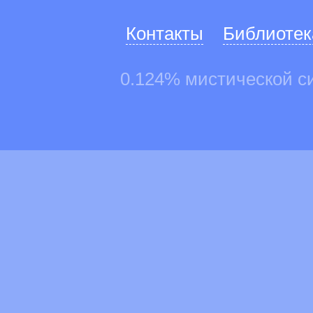
Контакты
Библиотек
0.124% мистической с