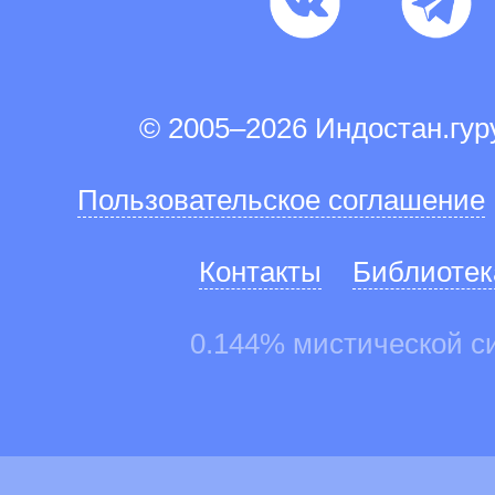
© 2005–2026 Индостан.гу
Пользовательское соглашение
Контакты
Библиотек
0.144% мистической с