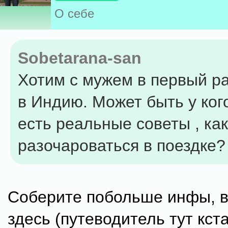
О себе
Sobetarana-san
Хотим с мужем в первый ра
в Индию. Может быть у ког
есть реальные советы , как
разочароваться в поездке?
Соберите побольше инфы, в
здесь (путеводитель тут кст