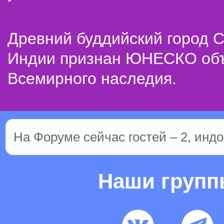
Древний буддийский город С
Индии признан ЮНЕСКО об
Всемирного наследия.
На Форуме сейчас гостей – 2, индо
Наши груп