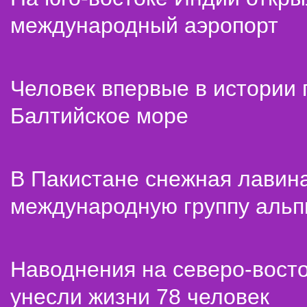
международный аэропорт
Человек впервые в истории
Балтийское море
В Пакистане снежная лавин
международную группу альп
Наводнения на северо-вост
унесли жизни 78 человек