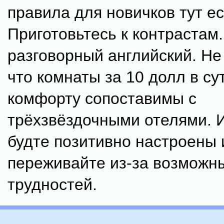
правила для новичков тут ес
Приготовьтесь к контрастам
разговорный английский. Не
что комнаты за 10 долл в су
комфорту сопоставимы с
трёхзвёздочными отелями. И
будте позитивно настроены 
переживайте из-за возможн
трудностей.